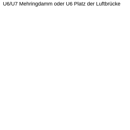
U6/U7 Mehringdamm oder U6 Platz der Luftbrücke