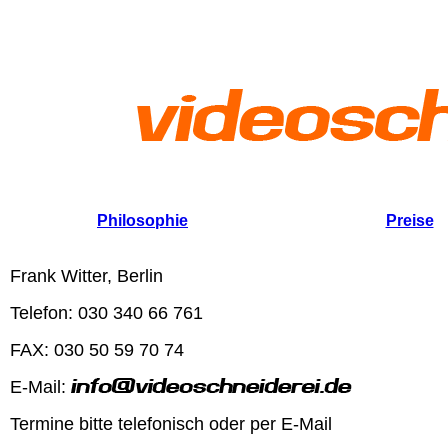
Philosophie
Preise
F
rank Witter, Berlin
Telefon: 030 340 66 761
FAX: 030 50 59 70 74
E-Mail:
Termine bitte telefonisch oder per E-Mail